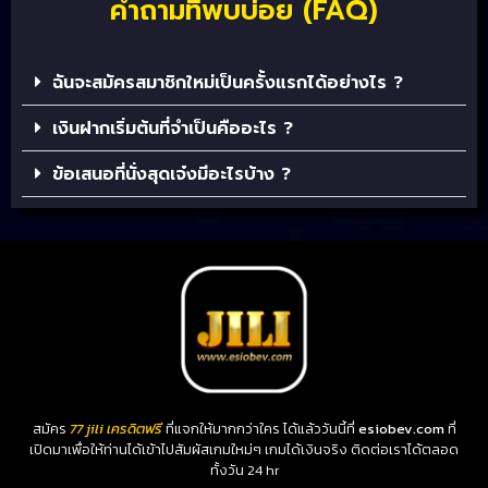
คำถามที่พบบ่อย (FAQ)
ฉันจะสมัครสมาชิกใหม่เป็นครั้งแรกได้อย่างไร ?
เงินฝากเริ่มต้นที่จำเป็นคืออะไร ?
ข้อเสนอที่นั่งสุดเจ๋งมีอะไรบ้าง ?
สมัคร
77 jili เครดิตฟรี
ที่แจกให้มากกว่าใคร ได้แล้ววันนี้ที่
esiobev.com
ที่
เปิดมาเพื่อให้ท่านได้เข้าไปสัมผัสเกมใหม่ๆ เกมได้เงินจริง ติดต่อเราได้ตลอด
ทั้งวัน 24 hr