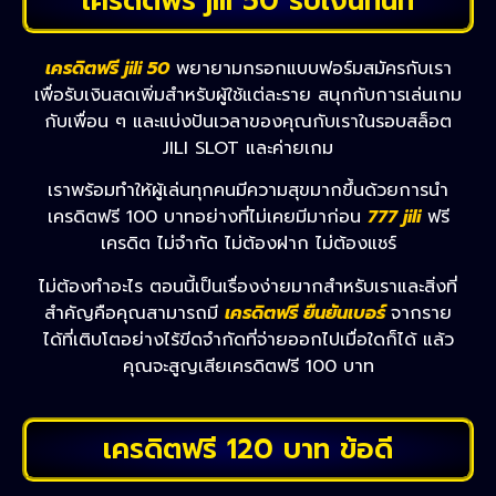
เครดิตฟรี jili 50 รับเงินทันที
เครดิตฟรี jili 50
พยายามกรอกแบบฟอร์มสมัครกับเรา
เพื่อรับเงินสดเพิ่มสำหรับผู้ใช้แต่ละราย สนุกกับการเล่นเกม
กับเพื่อน ๆ และแบ่งปันเวลาของคุณกับเราในรอบสล็อต
JILI SLOT และค่ายเกม
เราพร้อมทำให้ผู้เล่นทุกคนมีความสุขมากขึ้นด้วยการนำ
เครดิตฟรี 100 บาทอย่างที่ไม่เคยมีมาก่อน
777 jili
ฟรี
เครดิต ไม่จำกัด ไม่ต้องฝาก ไม่ต้องแชร์
ไม่ต้องทำอะไร ตอนนี้เป็นเรื่องง่ายมากสำหรับเราและสิ่งที่
สำคัญคือคุณสามารถมี
เครดิตฟรี ยืนยันเบอร์
จากราย
ได้ที่เติบโตอย่างไร้ขีดจำกัดที่จ่ายออกไปเมื่อใดก็ได้ แล้ว
คุณจะสูญเสียเครดิตฟรี 100 บาท
เครดิตฟรี 120 บาท ข้อดี