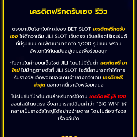
เครดิตฟรีกดรับเอง รีวิว
ตรงมาเปิดโลกใบใหญ่ของ BET SLOT
เครดิตฟรีกดรับ
เอง
ให้ดีกว่าเดิม JILI SLOT เว็บตรง เว็บสล็อตไร้เอเย่นต์
ที่มีรูปแบบเกมพัฒนามากกว่า 1,000 รูปแบบ พร้อม
อัพเดทให้ทันสมัยอยู่เสมอเพื่อร่วมสนุก
กับเกมในค่ายบนเว็บไซต์ JILI โดยไม่มีขั้นต่ำ
เครดิตฟรี มา
ใหม่
ไม่มีกฎตายตัวที่ JILI SLOT ไซต์นี้สามารถทำให้การ
รับรางวัลแจ็คพอตของเกมง่ายยิ่งกว่าเดิม
เครดิตฟรี
ล่าสุด
นอกจากนี้เรายังพร้อมเสนอ
โปรโมชั่นที่น่าตื่นเต้นสำหรับการใช้งาน
เครดิตฟรี jili 100
ออนไลน์โดยตรง ซึ่งสามารถเปลี่ยนคำว่า “BIG WIN” ให้
กลายเป็นรางวัลใหญ่ได้อย่างง่ายดาย โดยไม่ต้องกังวล
เรื่องอื่นใด