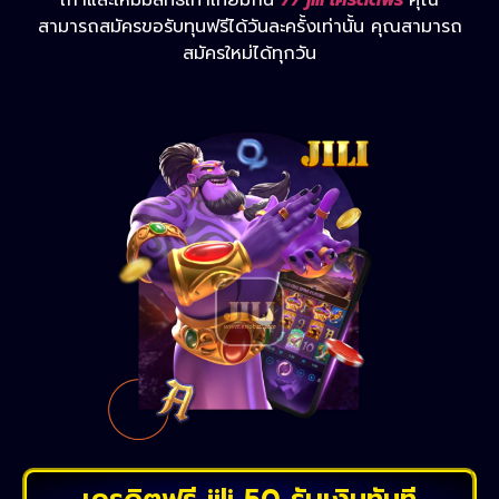
สามารถสมัครขอรับทุนฟรีได้วันละครั้งเท่านั้น คุณสามารถ
สมัครใหม่ได้ทุกวัน